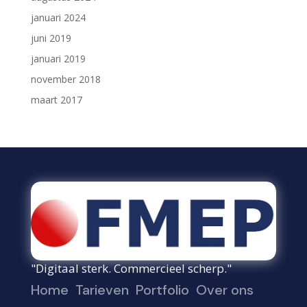
januari 2024
juni 2019
januari 2019
november 2018
maart 2017
"Digitaal sterk. Commercieel scherp."
Home
Tarieven
Portfolio
Over ons