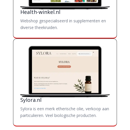
Health-winkel.nl
Webshop gespecialiseerd in supplementen en
diverse theekruiden.
Sylora.nl
Sylora is een merk etherische olie, verkoop aan
particulieren. Veel biologische producten.