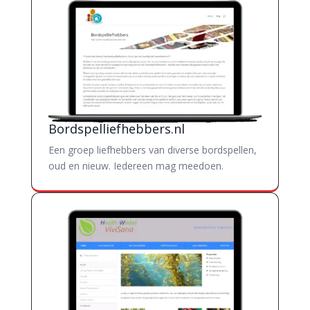
Bordspelliefhebbers.nl
Een groep liefhebbers van diverse bordspellen,
oud en nieuw. Iedereen mag meedoen.