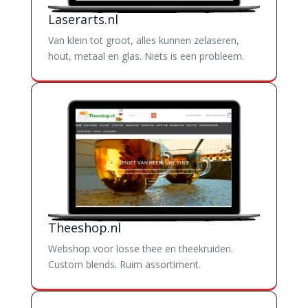
Laserarts.nl
Van klein tot groot, alles kunnen zelaseren,
hout, metaal en glas. Niets is een probleem.
Theeshop.nl
Webshop voor losse thee en theekruiden.
Custom blends. Ruim assortiment.