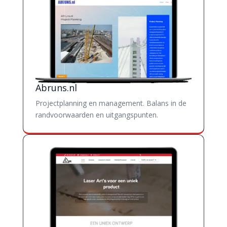
Abruns.nl
Projectplanning en management. Balans in de
randvoorwaarden en uitgangspunten.