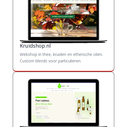
Kruidshop.nl
Webshop in thee, kruiden en etherische oliën.
Custom blends voor particulieren.