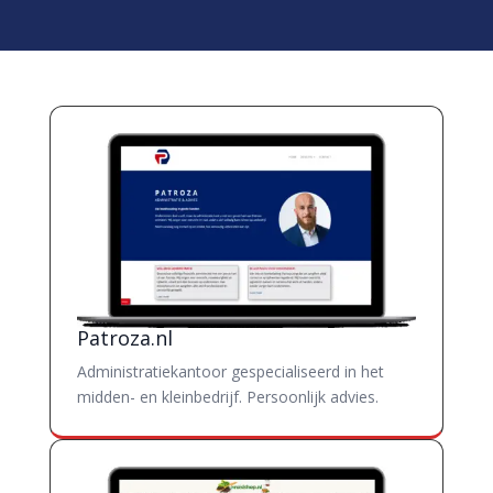
Patroza.nl
Administratiekantoor gespecialiseerd in het
midden- en kleinbedrijf. Persoonlijk advies.