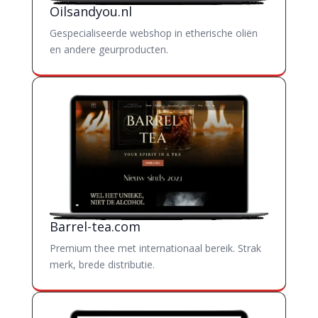
Oilsandyou.nl
Gespecialiseerde webshop in etherische oliën
en andere geurproducten.
Barrel-tea.com
Premium thee met internationaal bereik. Strak
merk, brede distributie.