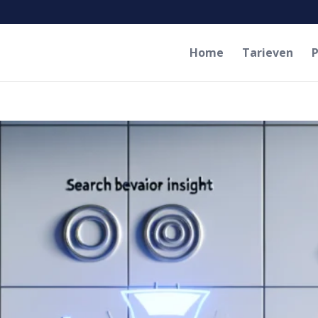
Home
Tarieven
P