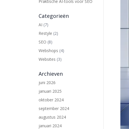
Praktische AI-tools voor SEO
Categorieën
AI
(7)
Restyle
(2)
SEO
(8)
Webshops
(4)
Websites
(3)
Archieven
juni 2026
januari 2025
oktober 2024
september 2024
augustus 2024
januari 2024