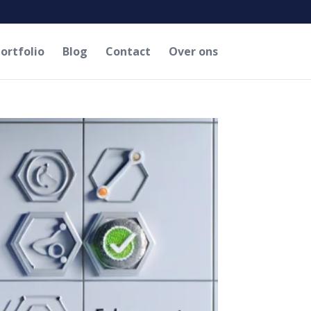
ortfolio
Blog
Contact
Over ons